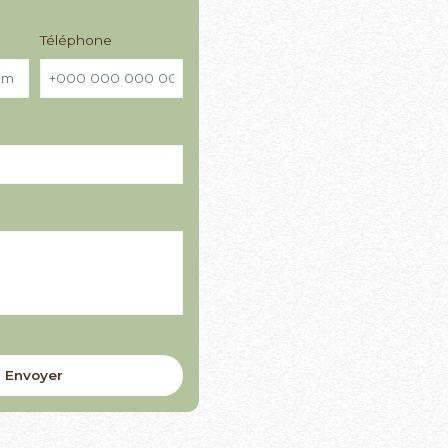
Téléphone