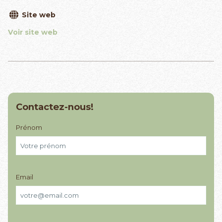
Site web
Voir site web
Contactez-nous!
Prénom
Email