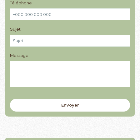
Téléphone
Sujet
Message