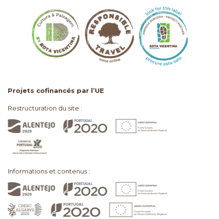
Projets cofinancés par l’UE
Restructuration du site :
Informations et contenus :