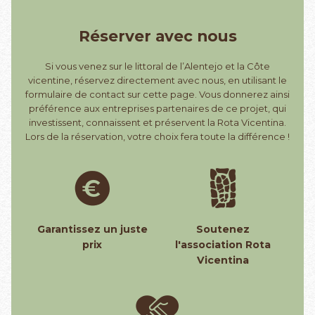
Réserver avec nous
Si vous venez sur le littoral de l’Alentejo et la Côte
vicentine, réservez directement avec nous, en utilisant le
formulaire de contact sur cette page. Vous donnerez ainsi
préférence aux entreprises partenaires de ce projet, qui
investissent, connaissent et préservent la Rota Vicentina.
Lors de la réservation, votre choix fera toute la différence !
Garantissez un juste
Soutenez
prix
l'association Rota
Vicentina