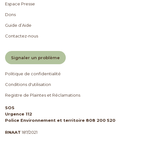
Espace Presse
Dons
Guide d’Aide
Contactez-nous
Signaler un problème
Politique de confidentialité
Conditions d'utilisation
Registre de Plaintes et Réclamations
SOS
Urgence 112
Police Environnement et territoire 808 200 520
RNAAT
187/2021