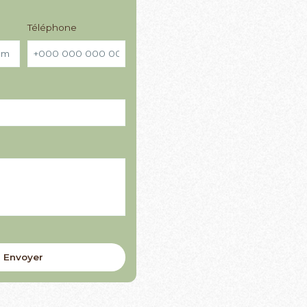
Téléphone